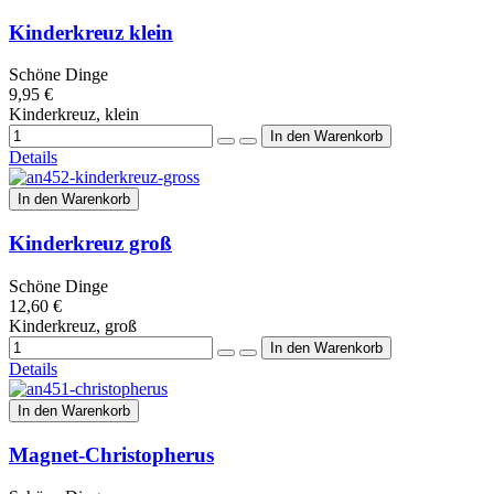
Kinderkreuz klein
Schöne Dinge
9,95 €
Kinderkreuz, klein
Details
In den Warenkorb
Kinderkreuz groß
Schöne Dinge
12,60 €
Kinderkreuz, groß
Details
In den Warenkorb
Magnet-Christopherus