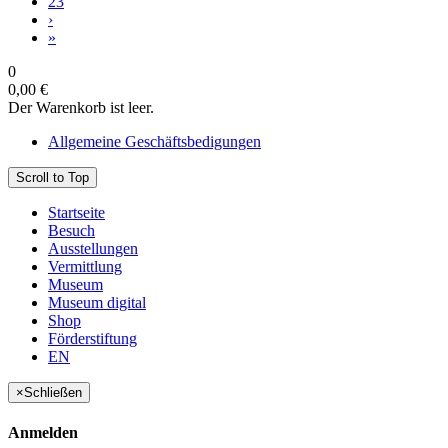
23
›
»
0
0,00 €
Der Warenkorb ist leer.
Allgemeine Geschäftsbedigungen
Scroll to Top
Startseite
Besuch
Ausstellungen
Vermittlung
Museum
Museum digital
Shop
Förderstiftung
EN
×
Schließen
Anmelden