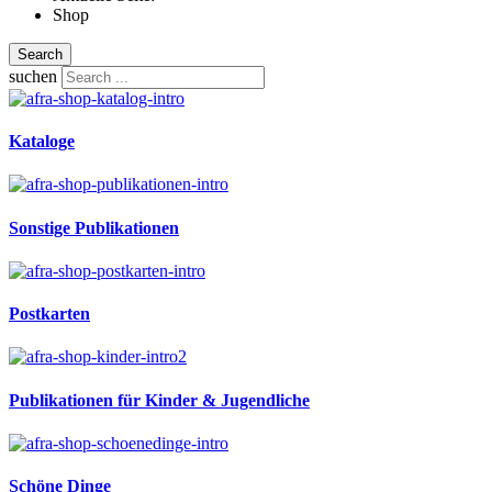
Shop
Search
suchen
Kataloge
Sonstige Publikationen
Postkarten
Publikationen für Kinder & Jugendliche
Schöne Dinge