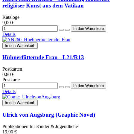
religiöser Kunst aus dem Vatikan
Kataloge
9,00 €
Details
In den Warenkorb
Hühnerfütternde Frau - L21/R13
Postkarten
0,80 €
Postkarte
Details
In den Warenkorb
Ulrich von Augsburg (Graphic Novel)
Publikationen für Kinder & Jugendliche
19,90 €