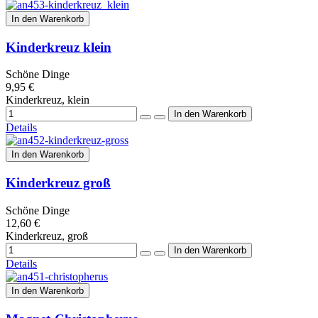
In den Warenkorb
Kinderkreuz klein
Schöne Dinge
9,95 €
Kinderkreuz, klein
Details
In den Warenkorb
Kinderkreuz groß
Schöne Dinge
12,60 €
Kinderkreuz, groß
Details
In den Warenkorb