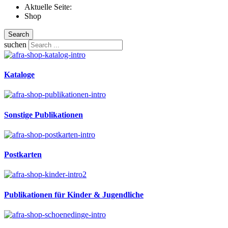
Aktuelle Seite:
Shop
Search
suchen
Kataloge
Sonstige Publikationen
Postkarten
Publikationen für Kinder & Jugendliche