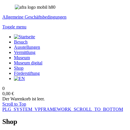
Allgemeine Geschäftsbedingungen
Toggle menu
Besuch
Ausstellungen
Vermittlung
Museum
Museum digital
Shop
Förderstiftung
0
0,00 €
Der Warenkorb ist leer.
Scroll to Top
PLG_SYSTEM_VPFRAMEWORK_SCROLL_TO_BOTTOM
Shop