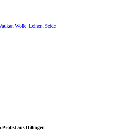
Vatikan
Wolle, Leinen, Seide
 Probst aus Dillingen