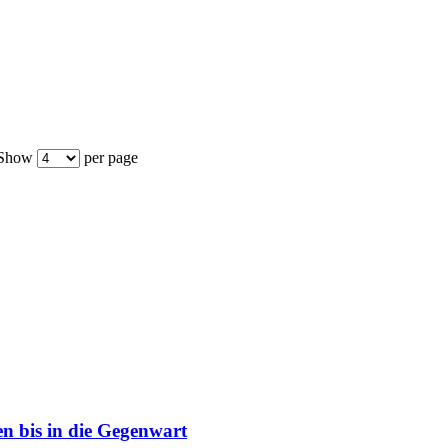
Show
per page
n bis in die Gegenwart