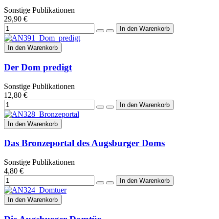
Sonstige Publikationen
29,90 €
In den Warenkorb
Der Dom predigt
Sonstige Publikationen
12,80 €
In den Warenkorb
Das Bronzeportal des Augsburger Doms
Sonstige Publikationen
4,80 €
In den Warenkorb