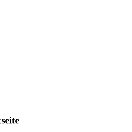
seite