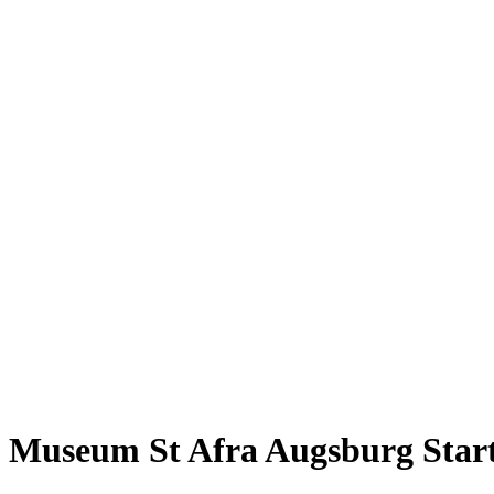
Museum St Afra Augsburg Start