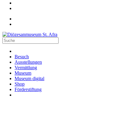
Besuch
Ausstellungen
Vermittlung
Museum
Museum digital
Shop
Förderstiftung