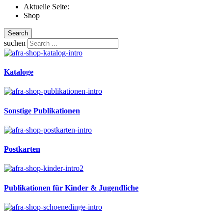
Aktuelle Seite:
Shop
Search
suchen
Kataloge
Sonstige Publikationen
Postkarten
Publikationen für Kinder & Jugendliche