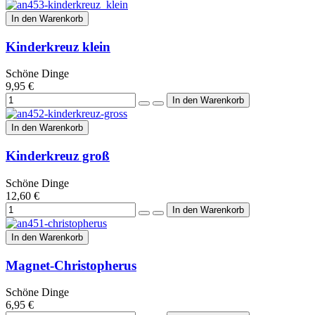
In den Warenkorb
Kinderkreuz klein
Schöne Dinge
9,95 €
In den Warenkorb
Kinderkreuz groß
Schöne Dinge
12,60 €
In den Warenkorb
Magnet-Christopherus
Schöne Dinge
6,95 €