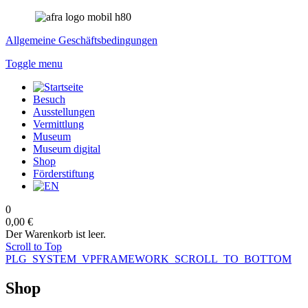
Allgemeine Geschäftsbedingungen
Toggle menu
Besuch
Ausstellungen
Vermittlung
Museum
Museum digital
Shop
Förderstiftung
0
0,00 €
Der Warenkorb ist leer.
Scroll to Top
PLG_SYSTEM_VPFRAMEWORK_SCROLL_TO_BOTTOM
Shop