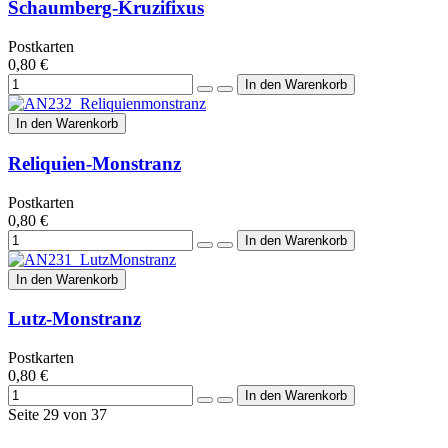
Schaumberg-Kruzifixus
Postkarten
0,80 €
In den Warenkorb
Reliquien-Monstranz
Postkarten
0,80 €
In den Warenkorb
Lutz-Monstranz
Postkarten
0,80 €
Seite 29 von 37