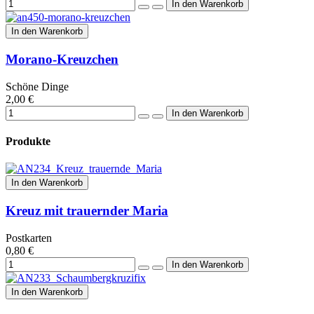
In den Warenkorb
Morano-Kreuzchen
Schöne Dinge
2,00 €
Produkte
In den Warenkorb
Kreuz mit trauernder Maria
Postkarten
0,80 €
In den Warenkorb