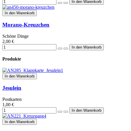
In den Warenkorb
Morano-Kreuzchen
Schöne Dinge
2,00 €
Produkte
In den Warenkorb
Jesulein
Postkarten
1,00 €
In den Warenkorb