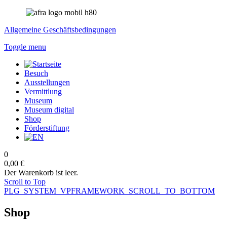
Allgemeine Geschäftsbedingungen
Toggle menu
Besuch
Ausstellungen
Vermittlung
Museum
Museum digital
Shop
Förderstiftung
0
0,00 €
Der Warenkorb ist leer.
Scroll to Top
PLG_SYSTEM_VPFRAMEWORK_SCROLL_TO_BOTTOM
Shop