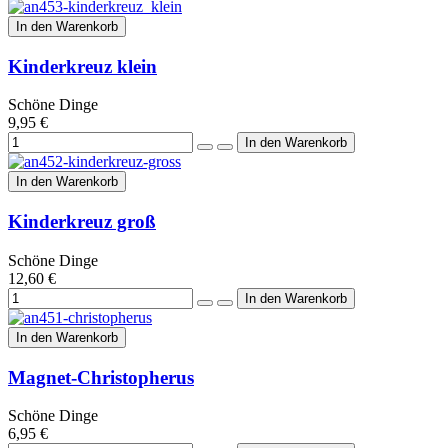
In den Warenkorb
Kinderkreuz klein
Schöne Dinge
9,95 €
In den Warenkorb
Kinderkreuz groß
Schöne Dinge
12,60 €
In den Warenkorb
Magnet-Christopherus
Schöne Dinge
6,95 €