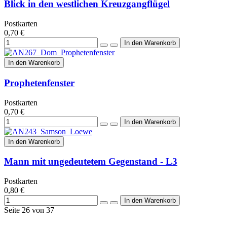
Blick in den westlichen Kreuzgangflügel
Postkarten
0,70 €
In den Warenkorb
Prophetenfenster
Postkarten
0,70 €
In den Warenkorb
Mann mit ungedeutetem Gegenstand - L3
Postkarten
0,80 €
Seite 26 von 37