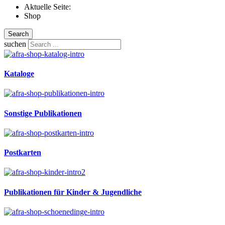
Aktuelle Seite:
Shop
Search
suchen
Kataloge
Sonstige Publikationen
Postkarten
Publikationen für Kinder & Jugendliche