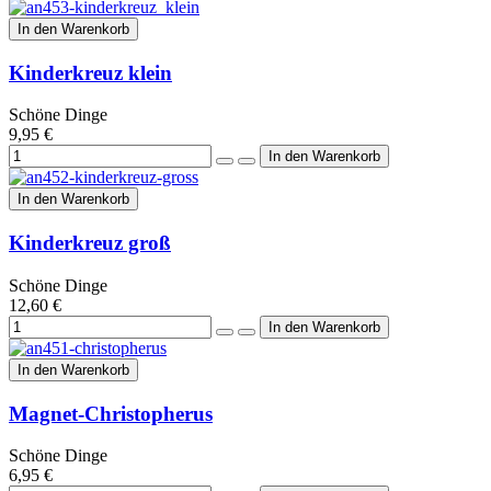
In den Warenkorb
Kinderkreuz klein
Schöne Dinge
9,95 €
In den Warenkorb
Kinderkreuz groß
Schöne Dinge
12,60 €
In den Warenkorb
Magnet-Christopherus
Schöne Dinge
6,95 €