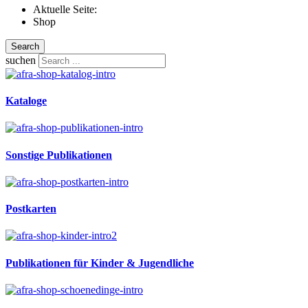
Aktuelle Seite:
Shop
Search
suchen
Kataloge
Sonstige Publikationen
Postkarten
Publikationen für Kinder & Jugendliche