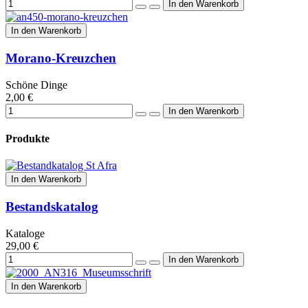
In den Warenkorb
Morano-Kreuzchen
Schöne Dinge
2,00 €
Produkte
In den Warenkorb
Bestandskatalog
Kataloge
29,00 €
In den Warenkorb