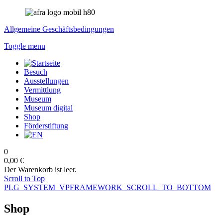
Allgemeine Geschäftsbedingungen
Toggle menu
Besuch
Ausstellungen
Vermittlung
Museum
Museum digital
Shop
Förderstiftung
0
0,00 €
Der Warenkorb ist leer.
Scroll to Top
PLG_SYSTEM_VPFRAMEWORK_SCROLL_TO_BOTTOM
Shop