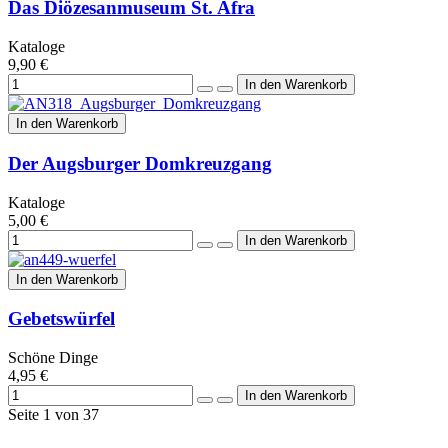
Das Diözesanmuseum St. Afra
Kataloge
9,90 €
In den Warenkorb
Der Augsburger Domkreuzgang
Kataloge
5,00 €
In den Warenkorb
Gebetswürfel
Schöne Dinge
4,95 €
Seite 1 von 37