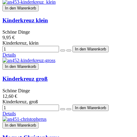
In den Warenkorb
Kinderkreuz klein
Schöne Dinge
9,95 €
Kinderkreuz, klein
Details
In den Warenkorb
Kinderkreuz groß
Schöne Dinge
12,60 €
Kinderkreuz, groß
Details
In den Warenkorb