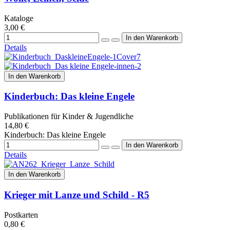
Kataloge
3,00 €
Details
In den Warenkorb
Kinderbuch: Das kleine Engele
Publikationen für Kinder & Jugendliche
14,80 €
Kinderbuch: Das kleine Engele
Details
In den Warenkorb
Krieger mit Lanze und Schild - R5
Postkarten
0,80 €