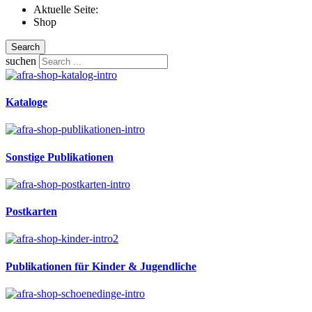
Aktuelle Seite:
Shop
Search
suchen
Kataloge
Sonstige Publikationen
Postkarten
Publikationen für Kinder & Jugendliche