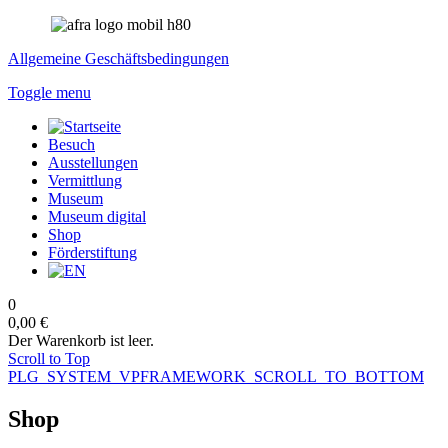
Allgemeine Geschäftsbedingungen
Toggle menu
Besuch
Ausstellungen
Vermittlung
Museum
Museum digital
Shop
Förderstiftung
0
0,00 €
Der Warenkorb ist leer.
Scroll to Top
PLG_SYSTEM_VPFRAMEWORK_SCROLL_TO_BOTTOM
Shop