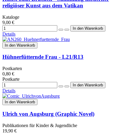
religiöser Kunst aus dem Vatikan
Kataloge
9,00 €
Details
In den Warenkorb
Hühnerfütternde Frau - L21/R13
Postkarten
0,80 €
Postkarte
Details
In den Warenkorb
Ulrich von Augsburg (Graphic Novel)
Publikationen für Kinder & Jugendliche
19,90 €