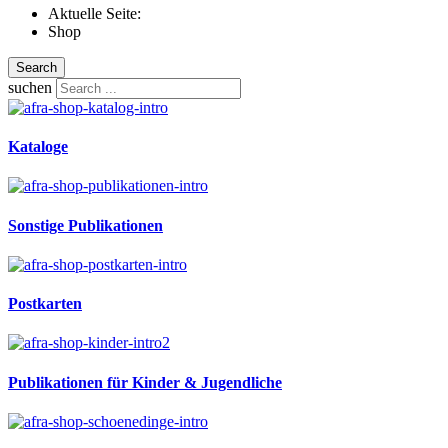
Aktuelle Seite:
Shop
Search
suchen
Kataloge
Sonstige Publikationen
Postkarten
Publikationen für Kinder & Jugendliche