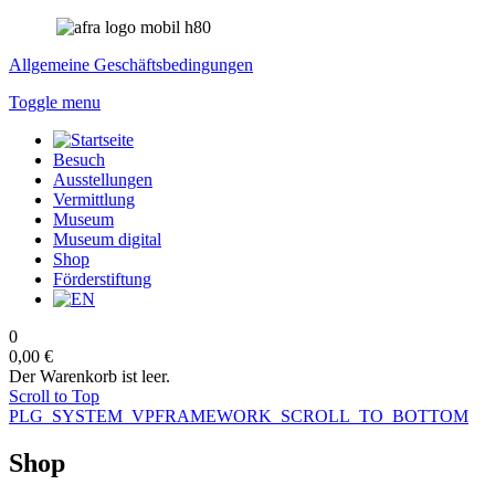
Allgemeine Geschäftsbedingungen
Toggle menu
Besuch
Ausstellungen
Vermittlung
Museum
Museum digital
Shop
Förderstiftung
0
0,00 €
Der Warenkorb ist leer.
Scroll to Top
PLG_SYSTEM_VPFRAMEWORK_SCROLL_TO_BOTTOM
Shop