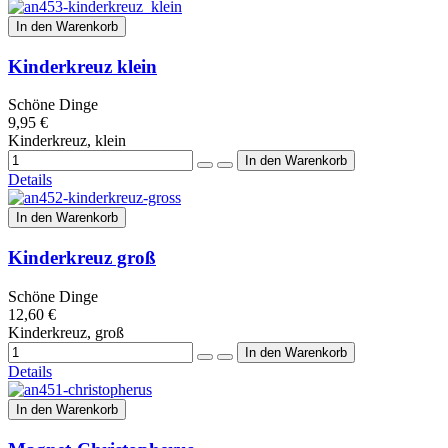
In den Warenkorb
Kinderkreuz klein
Schöne Dinge
9,95 €
Kinderkreuz, klein
Details
In den Warenkorb
Kinderkreuz groß
Schöne Dinge
12,60 €
Kinderkreuz, groß
Details
In den Warenkorb