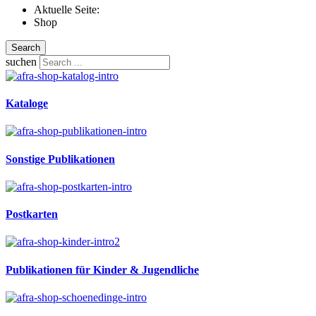
Aktuelle Seite:
Shop
Search
suchen
Kataloge
Sonstige Publikationen
Postkarten
Publikationen für Kinder & Jugendliche