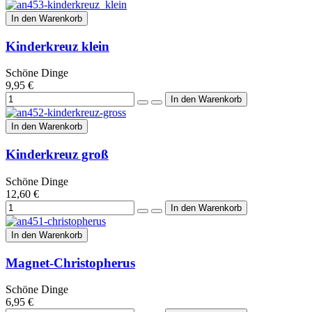
In den Warenkorb
Kinderkreuz klein
Schöne Dinge
9,95 €
In den Warenkorb
Kinderkreuz groß
Schöne Dinge
12,60 €
In den Warenkorb
Magnet-Christopherus
Schöne Dinge
6,95 €