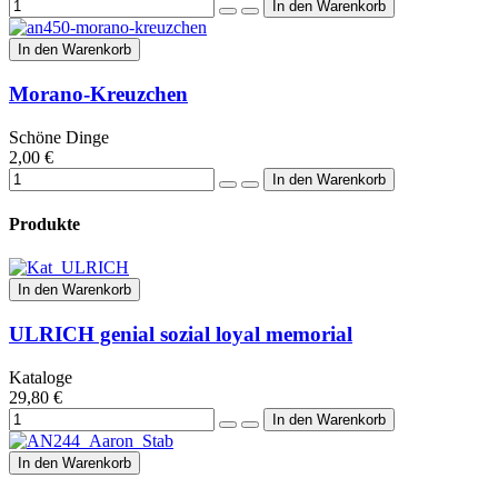
In den Warenkorb
Morano-Kreuzchen
Schöne Dinge
2,00 €
Produkte
In den Warenkorb
ULRICH genial sozial loyal memorial
Kataloge
29,80 €
In den Warenkorb