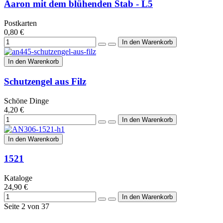
Aaron mit dem blühenden Stab - L5
Postkarten
0,80 €
In den Warenkorb
Schutzengel aus Filz
Schöne Dinge
4,20 €
In den Warenkorb
1521
Kataloge
24,90 €
Seite 2 von 37