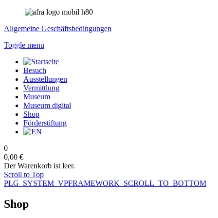
Allgemeine Geschäftsbedingungen
Toggle menu
Besuch
Ausstellungen
Vermittlung
Museum
Museum digital
Shop
Förderstiftung
0
0,00 €
Der Warenkorb ist leer.
Scroll to Top
PLG_SYSTEM_VPFRAMEWORK_SCROLL_TO_BOTTOM
Shop