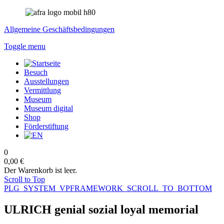
Allgemeine Geschäftsbedingungen
Toggle menu
Besuch
Ausstellungen
Vermittlung
Museum
Museum digital
Shop
Förderstiftung
0
0,00 €
Der Warenkorb ist leer.
Scroll to Top
PLG_SYSTEM_VPFRAMEWORK_SCROLL_TO_BOTTOM
ULRICH genial sozial loyal memorial