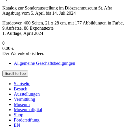
Katalog zur Sonderausstellung im Diözesanmuseum St. Afra
Augsburg vom 5. April bis 14. Juli 2024
Hardcover, 400 Seiten, 21 x 28 cm, mit 177 Abbildungen in Farbe,
9 Aufsätze, 88 Exponattexte
1. Auflage, April 2024
0
0,00 €
Der Warenkorb ist leer.
Allgemeine Geschäftsbedigungen
Scroll to Top
Startseite
Besuch
Ausstellungen
Vermittlung
Museum
Museum digital
Shop
Förderstiftung
EN