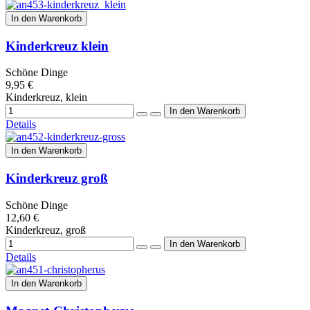
In den Warenkorb
Kinderkreuz klein
Schöne Dinge
9,95 €
Kinderkreuz, klein
Details
In den Warenkorb
Kinderkreuz groß
Schöne Dinge
12,60 €
Kinderkreuz, groß
Details
In den Warenkorb