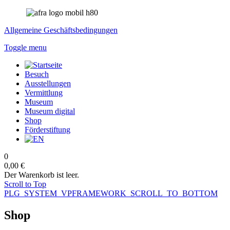
Allgemeine Geschäftsbedingungen
Toggle menu
Besuch
Ausstellungen
Vermittlung
Museum
Museum digital
Shop
Förderstiftung
0
0,00 €
Der Warenkorb ist leer.
Scroll to Top
PLG_SYSTEM_VPFRAMEWORK_SCROLL_TO_BOTTOM
Shop