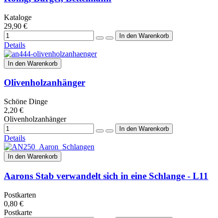
Kataloge
29,90 €
Details
In den Warenkorb
Olivenholzanhänger
Schöne Dinge
2,20 €
Olivenholzanhänger
Details
In den Warenkorb
Aarons Stab verwandelt sich in eine Schlange - L11
Postkarten
0,80 €
Postkarte