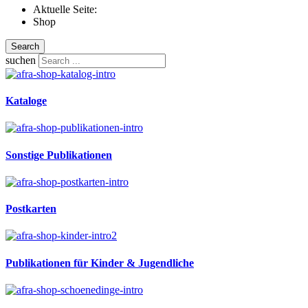
Aktuelle Seite:
Shop
Search
suchen
Kataloge
Sonstige Publikationen
Postkarten
Publikationen für Kinder & Jugendliche