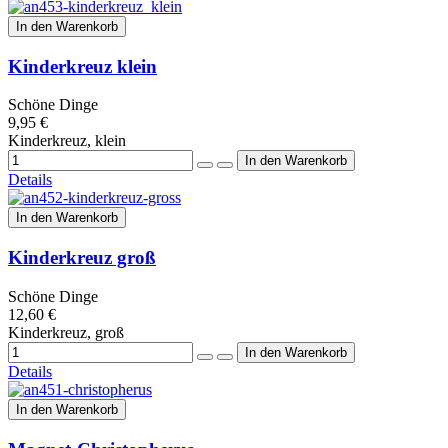
In den Warenkorb
Kinderkreuz klein
Schöne Dinge
9,95 €
Kinderkreuz, klein
Details
In den Warenkorb
Kinderkreuz groß
Schöne Dinge
12,60 €
Kinderkreuz, groß
Details
In den Warenkorb