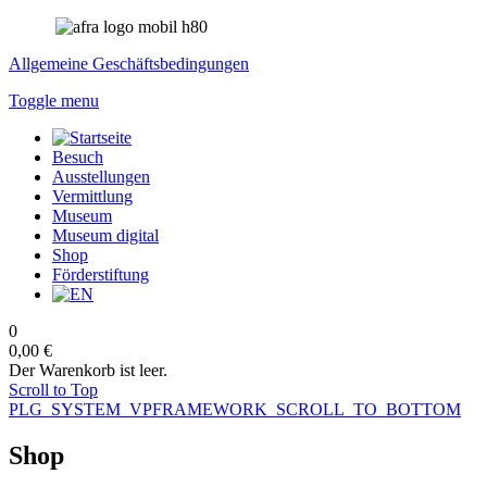
Allgemeine Geschäftsbedingungen
Toggle menu
Besuch
Ausstellungen
Vermittlung
Museum
Museum digital
Shop
Förderstiftung
0
0,00 €
Der Warenkorb ist leer.
Scroll to Top
PLG_SYSTEM_VPFRAMEWORK_SCROLL_TO_BOTTOM
Shop