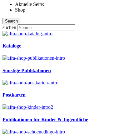
Aktuelle Seite:
Shop
Search
suchen
Kataloge
Sonstige Publikationen
Postkarten
Publikationen für Kinder & Jugendliche