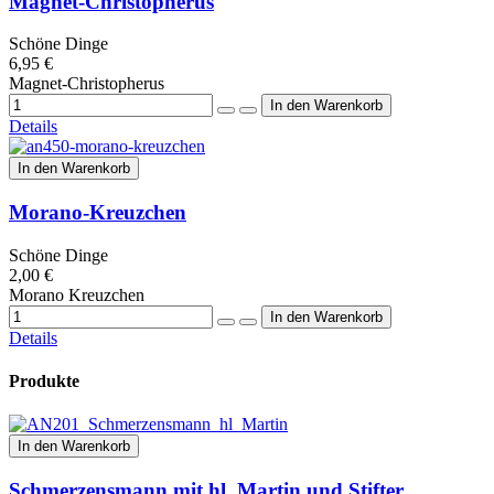
Magnet-Christopherus
Schöne Dinge
6,95 €
Magnet-Christopherus
Details
In den Warenkorb
Morano-Kreuzchen
Schöne Dinge
2,00 €
Morano Kreuzchen
Details
Produkte
In den Warenkorb
Schmerzensmann mit hl. Martin und Stifter