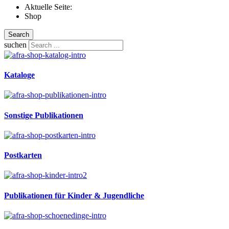
Aktuelle Seite:
Shop
Search
suchen
Kataloge
Sonstige Publikationen
Postkarten
Publikationen für Kinder & Jugendliche