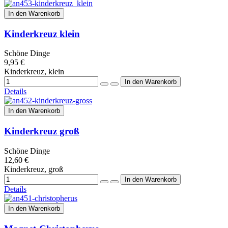
In den Warenkorb
Kinderkreuz klein
Schöne Dinge
9,95 €
Kinderkreuz, klein
Details
In den Warenkorb
Kinderkreuz groß
Schöne Dinge
12,60 €
Kinderkreuz, groß
Details
In den Warenkorb