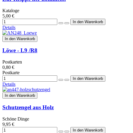
Kataloge
5,00 €
Details
In den Warenkorb
Löwe - L9 /R8
Postkarten
0,80 €
Postkarte
Details
In den Warenkorb
Schutzengel aus Holz
Schöne Dinge
9,95 €