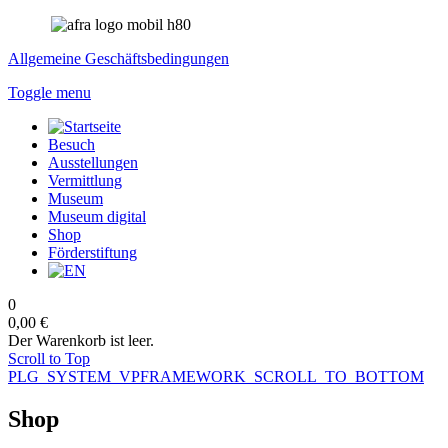
Allgemeine Geschäftsbedingungen
Toggle menu
Besuch
Ausstellungen
Vermittlung
Museum
Museum digital
Shop
Förderstiftung
0
0,00 €
Der Warenkorb ist leer.
Scroll to Top
PLG_SYSTEM_VPFRAMEWORK_SCROLL_TO_BOTTOM
Shop