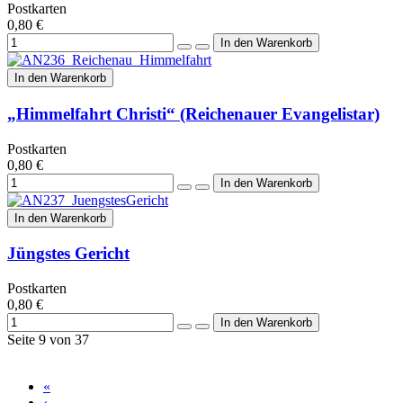
Postkarten
0,80 €
In den Warenkorb
„Himmelfahrt Christi“ (Reichenauer Evangelistar)
Postkarten
0,80 €
In den Warenkorb
Jüngstes Gericht
Postkarten
0,80 €
Seite 9 von 37
«
‹