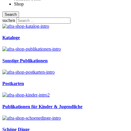
Shop
Search
suchen
Kataloge
Sonstige Publikationen
Postkarten
Publikationen für Kinder & Jugendliche
Schöne Dinge