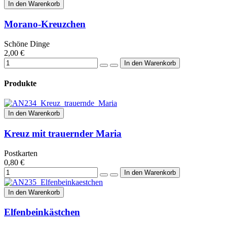
In den Warenkorb
Morano-Kreuzchen
Schöne Dinge
2,00 €
Produkte
In den Warenkorb
Kreuz mit trauernder Maria
Postkarten
0,80 €
In den Warenkorb
Elfenbeinkästchen