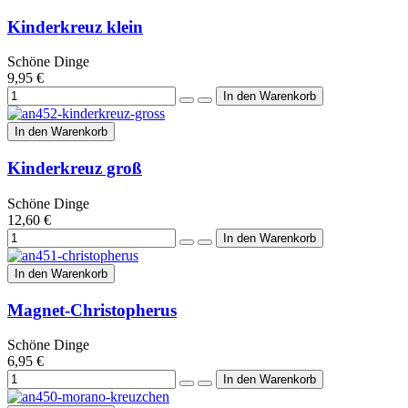
Kinderkreuz klein
Schöne Dinge
9,95 €
In den Warenkorb
Kinderkreuz groß
Schöne Dinge
12,60 €
In den Warenkorb
Magnet-Christopherus
Schöne Dinge
6,95 €