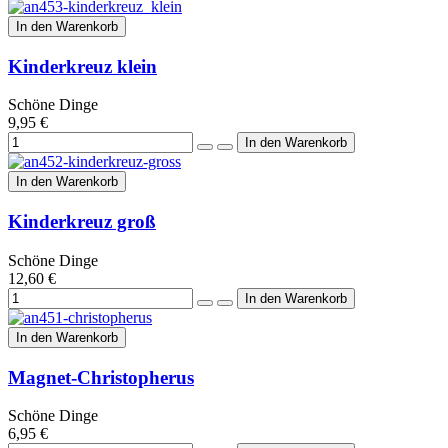
In den Warenkorb
Kinderkreuz klein
Schöne Dinge
9,95 €
In den Warenkorb
Kinderkreuz groß
Schöne Dinge
12,60 €
In den Warenkorb
Magnet-Christopherus
Schöne Dinge
6,95 €