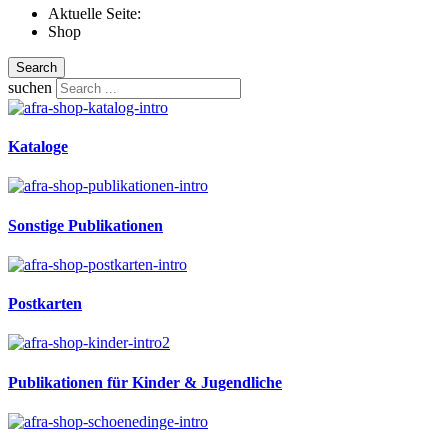
Aktuelle Seite:
Shop
Search
suchen
Kataloge
Sonstige Publikationen
Postkarten
Publikationen für Kinder & Jugendliche