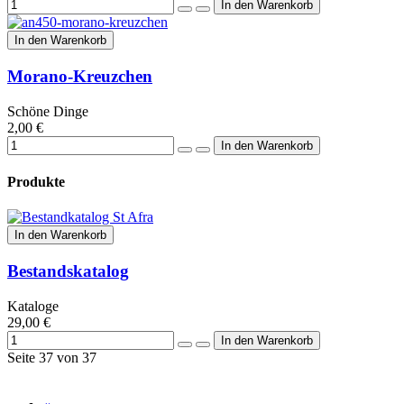
In den Warenkorb
Morano-Kreuzchen
Schöne Dinge
2,00 €
Produkte
In den Warenkorb
Bestandskatalog
Kataloge
29,00 €
Seite 37 von 37