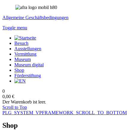
Allgemeine Geschäftsbedingungen
Toggle menu
Besuch
Ausstellungen
Vermittlung
Museum
Museum digital
Shop
Förderstiftung
0
0,00 €
Der Warenkorb ist leer.
Scroll to Top
PLG_SYSTEM_VPFRAMEWORK_SCROLL_TO_BOTTOM
Shop