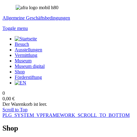
Allgemeine Geschäftsbedingungen
Toggle menu
Besuch
Ausstellungen
Vermittlung
Museum
Museum digital
Shop
Förderstiftung
0
0,00 €
Der Warenkorb ist leer.
Scroll to Top
PLG_SYSTEM_VPFRAMEWORK_SCROLL_TO_BOTTOM
Shop