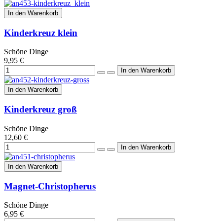
In den Warenkorb
Kinderkreuz klein
Schöne Dinge
9,95 €
In den Warenkorb
Kinderkreuz groß
Schöne Dinge
12,60 €
In den Warenkorb
Magnet-Christopherus
Schöne Dinge
6,95 €