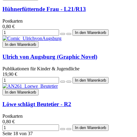
Hühnerfütternde Frau - L21/R13
Postkarten
0,80 €
In den Warenkorb
Ulrich von Augsburg (Graphic Novel)
Publikationen für Kinder & Jugendliche
19,90 €
In den Warenkorb
Löwe schlägt Beutetier - R2
Postkarten
0,80 €
Seite 18 von 37