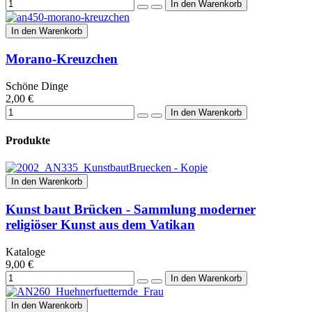
In den Warenkorb
Morano-Kreuzchen
Schöne Dinge
2,00 €
Produkte
In den Warenkorb
Kunst baut Brücken - Sammlung moderner
religiöser Kunst aus dem Vatikan
Kataloge
9,00 €
In den Warenkorb