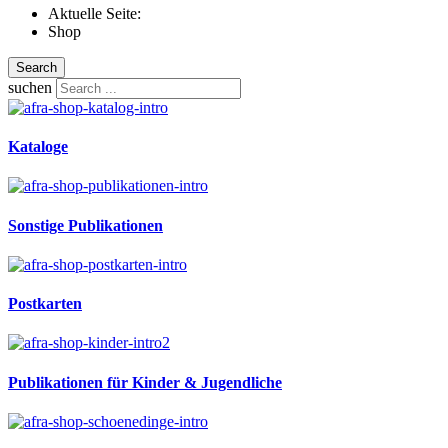
Aktuelle Seite:
Shop
Search
suchen
Kataloge
Sonstige Publikationen
Postkarten
Publikationen für Kinder & Jugendliche