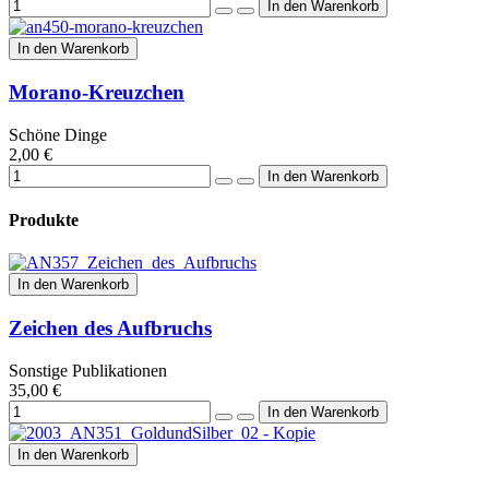
In den Warenkorb
Morano-Kreuzchen
Schöne Dinge
2,00 €
Produkte
In den Warenkorb
Zeichen des Aufbruchs
Sonstige Publikationen
35,00 €
In den Warenkorb