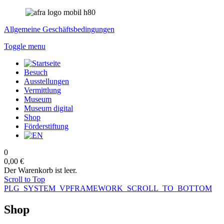
Allgemeine Geschäftsbedingungen
Toggle menu
Besuch
Ausstellungen
Vermittlung
Museum
Museum digital
Shop
Förderstiftung
0
0,00 €
Der Warenkorb ist leer.
Scroll to Top
PLG_SYSTEM_VPFRAMEWORK_SCROLL_TO_BOTTOM
Shop