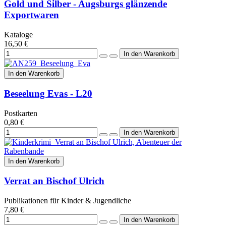
Gold und Silber - Augsburgs glänzende
Exportwaren
Kataloge
16,50 €
In den Warenkorb
Beseelung Evas - L20
Postkarten
0,80 €
In den Warenkorb
Verrat an Bischof Ulrich
Publikationen für Kinder & Jugendliche
7,80 €