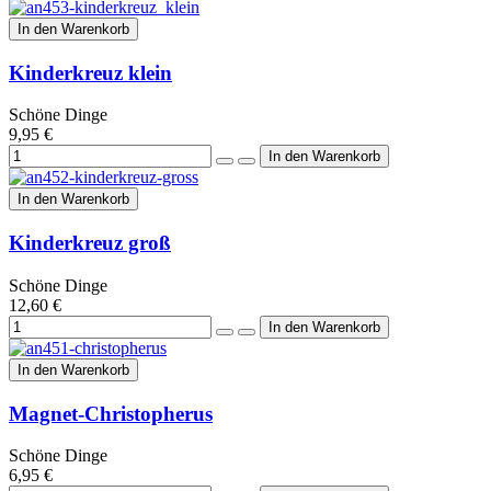
In den Warenkorb
Kinderkreuz klein
Schöne Dinge
9,95 €
In den Warenkorb
Kinderkreuz groß
Schöne Dinge
12,60 €
In den Warenkorb
Magnet-Christopherus
Schöne Dinge
6,95 €