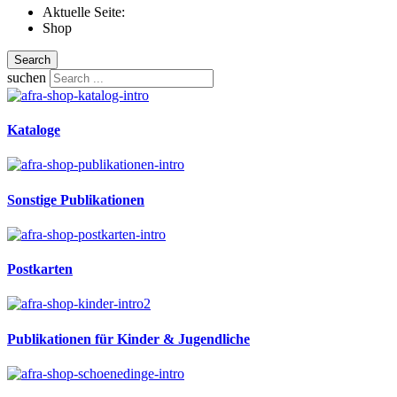
Aktuelle Seite:
Shop
Search
suchen
Kataloge
Sonstige Publikationen
Postkarten
Publikationen für Kinder & Jugendliche