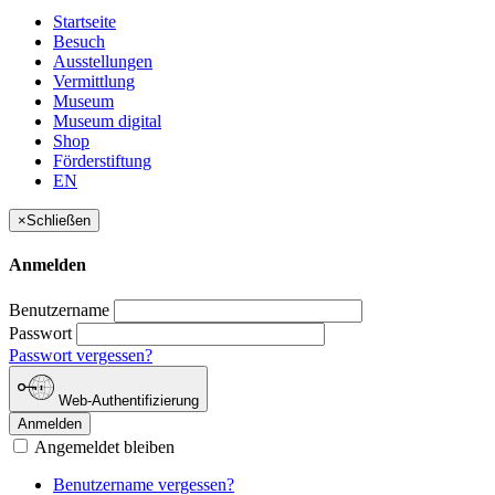
Startseite
Besuch
Ausstellungen
Vermittlung
Museum
Museum digital
Shop
Förderstiftung
EN
×
Schließen
Anmelden
Benutzername
Passwort
Passwort vergessen?
Web-Authentifizierung
Anmelden
Angemeldet bleiben
Benutzername vergessen?