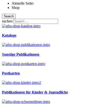
Aktuelle Seite:
Shop
Search
suchen
Kataloge
Sonstige Publikationen
Postkarten
Publikationen für Kinder & Jugendliche