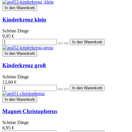
In den Warenkorb
Kinderkreuz klein
Schöne Dinge
9,95 €
In den Warenkorb
Kinderkreuz groß
Schöne Dinge
12,60 €
In den Warenkorb
Magnet-Christopherus
Schöne Dinge
6,95 €