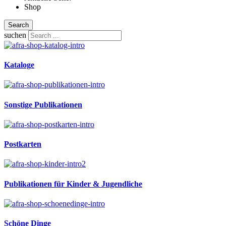
Shop
Search
suchen
Kataloge
Sonstige Publikationen
Postkarten
Publikationen für Kinder & Jugendliche
Schöne Dinge