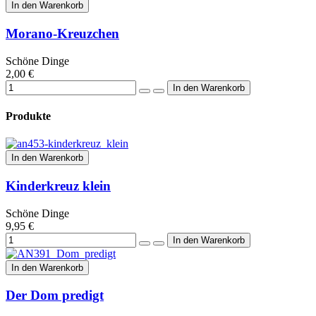
In den Warenkorb
Morano-Kreuzchen
Schöne Dinge
2,00 €
Produkte
In den Warenkorb
Kinderkreuz klein
Schöne Dinge
9,95 €
In den Warenkorb
Der Dom predigt