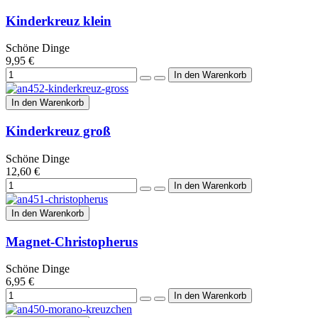
Kinderkreuz klein
Schöne Dinge
9,95 €
In den Warenkorb
Kinderkreuz groß
Schöne Dinge
12,60 €
In den Warenkorb
Magnet-Christopherus
Schöne Dinge
6,95 €