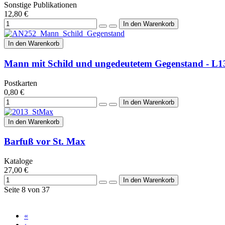
Sonstige Publikationen
12,80 €
In den Warenkorb
Mann mit Schild und ungedeutetem Gegenstand - L1
Postkarten
0,80 €
In den Warenkorb
Barfuß vor St. Max
Kataloge
27,00 €
Seite 8 von 37
«
‹