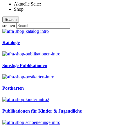
Aktuelle Seite:
Shop
Search
suchen
Kataloge
Sonstige Publikationen
Postkarten
Publikationen für Kinder & Jugendliche