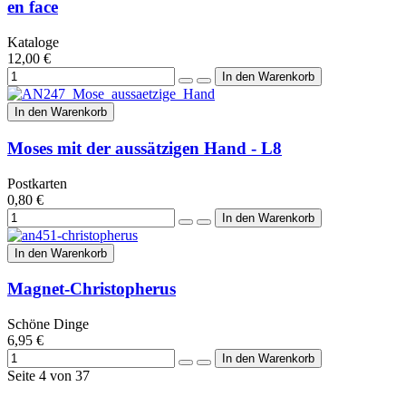
en face
Kataloge
12,00 €
In den Warenkorb
Moses mit der aussätzigen Hand - L8
Postkarten
0,80 €
In den Warenkorb
Magnet-Christopherus
Schöne Dinge
6,95 €
Seite 4 von 37