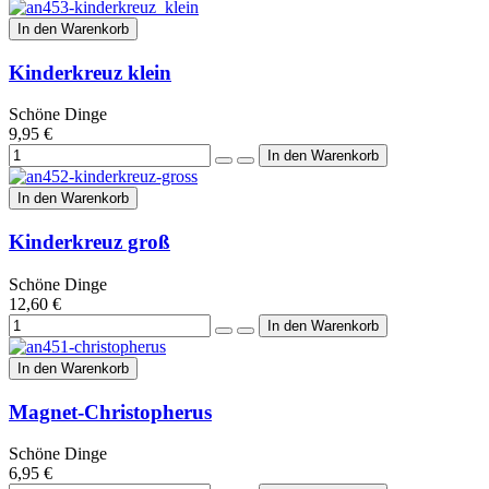
In den Warenkorb
Kinderkreuz klein
Schöne Dinge
9,95 €
In den Warenkorb
Kinderkreuz groß
Schöne Dinge
12,60 €
In den Warenkorb
Magnet-Christopherus
Schöne Dinge
6,95 €