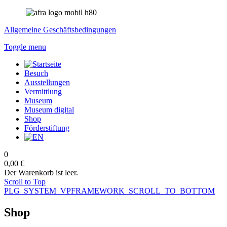
Allgemeine Geschäftsbedingungen
Toggle menu
Besuch
Ausstellungen
Vermittlung
Museum
Museum digital
Shop
Förderstiftung
0
0,00 €
Der Warenkorb ist leer.
Scroll to Top
PLG_SYSTEM_VPFRAMEWORK_SCROLL_TO_BOTTOM
Shop