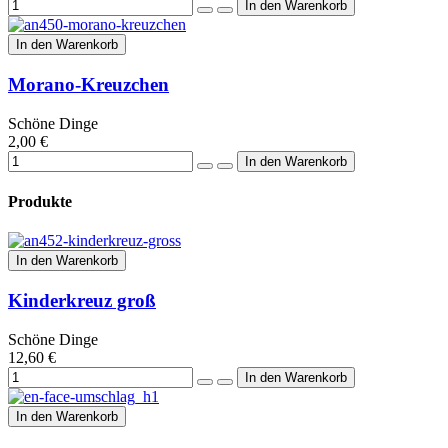
In den Warenkorb
Morano-Kreuzchen
Schöne Dinge
2,00 €
Produkte
In den Warenkorb
Kinderkreuz groß
Schöne Dinge
12,60 €
In den Warenkorb