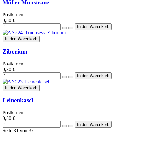
Müller-Monstranz
Postkarten
0,80 €
In den Warenkorb
Ziborium
Postkarten
0,80 €
In den Warenkorb
Leinenkasel
Postkarten
0,80 €
Seite 31 von 37