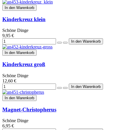
In den Warenkorb
Kinderkreuz klein
Schöne Dinge
9,95 €
In den Warenkorb
Kinderkreuz groß
Schöne Dinge
12,60 €
In den Warenkorb
Magnet-Christopherus
Schöne Dinge
6,95 €