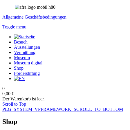
Allgemeine Geschäftsbedingungen
Toggle menu
Besuch
Ausstellungen
Vermittlung
Museum
Museum digital
Shop
Förderstiftung
0
0,00 €
Der Warenkorb ist leer.
Scroll to Top
PLG_SYSTEM_VPFRAMEWORK_SCROLL_TO_BOTTOM
Shop