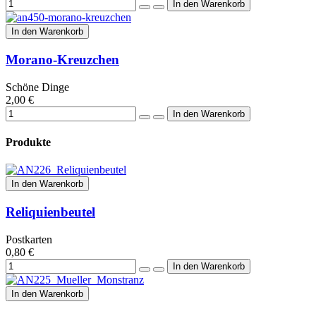
In den Warenkorb
Morano-Kreuzchen
Schöne Dinge
2,00 €
Produkte
In den Warenkorb
Reliquienbeutel
Postkarten
0,80 €
In den Warenkorb