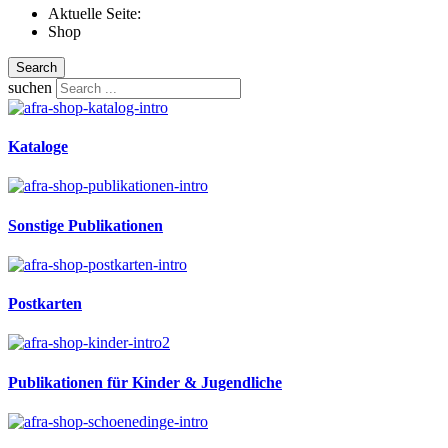
Aktuelle Seite:
Shop
Search
suchen
Kataloge
Sonstige Publikationen
Postkarten
Publikationen für Kinder & Jugendliche