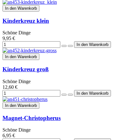
In den Warenkorb
Kinderkreuz klein
Schöne Dinge
9,95 €
In den Warenkorb
Kinderkreuz groß
Schöne Dinge
12,60 €
In den Warenkorb
Magnet-Christopherus
Schöne Dinge
6,95 €