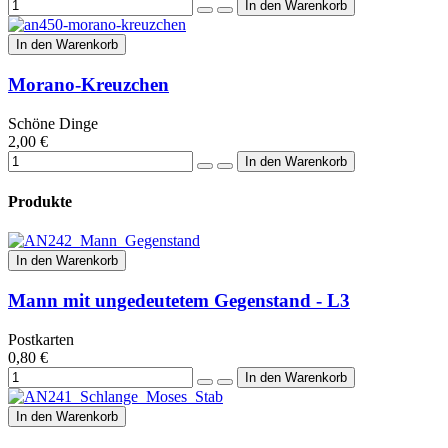
In den Warenkorb
Morano-Kreuzchen
Schöne Dinge
2,00 €
Produkte
In den Warenkorb
Mann mit ungedeutetem Gegenstand - L3
Postkarten
0,80 €
In den Warenkorb