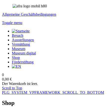
Allgemeine Geschäftsbedingungen
Toggle menu
Besuch
Ausstellungen
Vermittlung
Museum
Museum digital
Shop
Förderstiftung
0
0,00 €
Der Warenkorb ist leer.
Scroll to Top
PLG_SYSTEM_VPFRAMEWORK_SCROLL_TO_BOTTOM
Shop