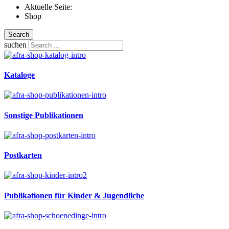
Aktuelle Seite:
Shop
Search
suchen
Kataloge
Sonstige Publikationen
Postkarten
Publikationen für Kinder & Jugendliche