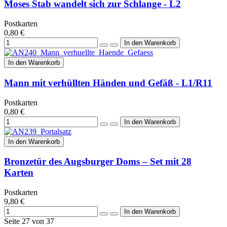
Moses Stab wandelt sich zur Schlange - L2
Postkarten
0,80 €
In den Warenkorb
Mann mit verhüllten Händen und Gefäß - L1/R11
Postkarten
0,80 €
In den Warenkorb
Bronzetür des Augsburger Doms – Set mit 28
Karten
Postkarten
9,80 €
Seite 27 von 37