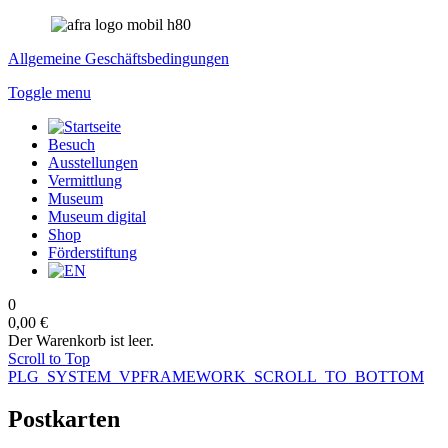
Allgemeine Geschäftsbedingungen
Toggle menu
Besuch
Ausstellungen
Vermittlung
Museum
Museum digital
Shop
Förderstiftung
0
0,00 €
Der Warenkorb ist leer.
Scroll to Top
PLG_SYSTEM_VPFRAMEWORK_SCROLL_TO_BOTTOM
Postkarten