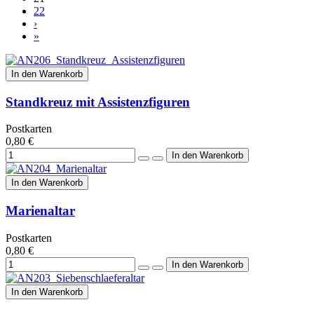
22
›
»
In den Warenkorb
Standkreuz mit Assistenzfiguren
Postkarten
0,80 €
In den Warenkorb
Marienaltar
Postkarten
0,80 €
In den Warenkorb