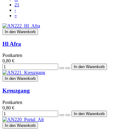
21
›
»
In den Warenkorb
Hl Afra
Postkarten
0,80 €
In den Warenkorb
Kreuzgang
Postkarten
0,80 €
In den Warenkorb