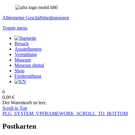
Allgemeine Geschäftsbedingungen
Toggle menu
Besuch
Ausstellungen
Vermittlung
Museum
Museum digital
Shop
Förderstiftung
0
0,00 €
Der Warenkorb ist leer.
Scroll to Top
PLG_SYSTEM_VPFRAMEWORK_SCROLL_TO_BOTTOM
Postkarten