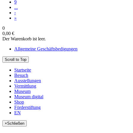
9
...
›
»
0
0,00 €
Der Warenkorb ist leer.
Allgemeine Geschäftsbedigungen
Scroll to Top
Startseite
Besuch
Ausstellungen
Vermittlung
Museum
Museum digital
Shop
Förderstiftung
EN
×
Schließen