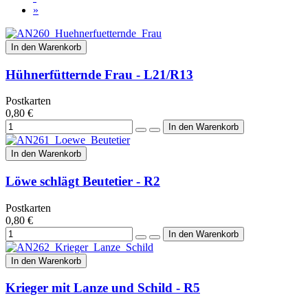
»
In den Warenkorb
Hühnerfütternde Frau - L21/R13
Postkarten
0,80 €
In den Warenkorb
Löwe schlägt Beutetier - R2
Postkarten
0,80 €
In den Warenkorb
Krieger mit Lanze und Schild - R5