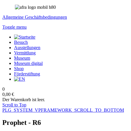
Allgemeine Geschäftsbedingungen
Toggle menu
Besuch
Ausstellungen
Vermittlung
Museum
Museum digital
Shop
Förderstiftung
0
0,00 €
Der Warenkorb ist leer.
Scroll to Top
PLG_SYSTEM_VPFRAMEWORK_SCROLL_TO_BOTTOM
Prophet - R6