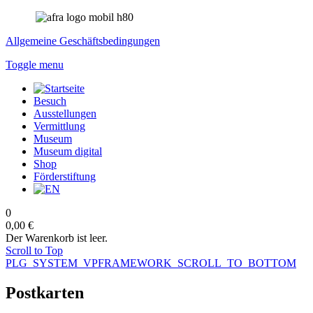
Allgemeine Geschäftsbedingungen
Toggle menu
Besuch
Ausstellungen
Vermittlung
Museum
Museum digital
Shop
Förderstiftung
0
0,00 €
Der Warenkorb ist leer.
Scroll to Top
PLG_SYSTEM_VPFRAMEWORK_SCROLL_TO_BOTTOM
Postkarten