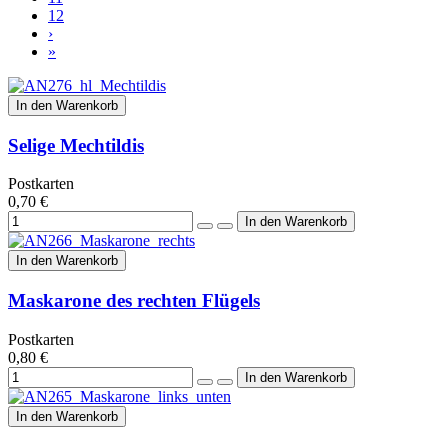
12
›
»
In den Warenkorb
Selige Mechtildis
Postkarten
0,70 €
In den Warenkorb
Maskarone des rechten Flügels
Postkarten
0,80 €
In den Warenkorb