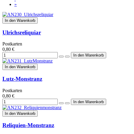
»
In den Warenkorb
Ulrichsreliquiar
Postkarten
0,80 €
In den Warenkorb
Lutz-Monstranz
Postkarten
0,80 €
In den Warenkorb
Reliquien-Monstranz