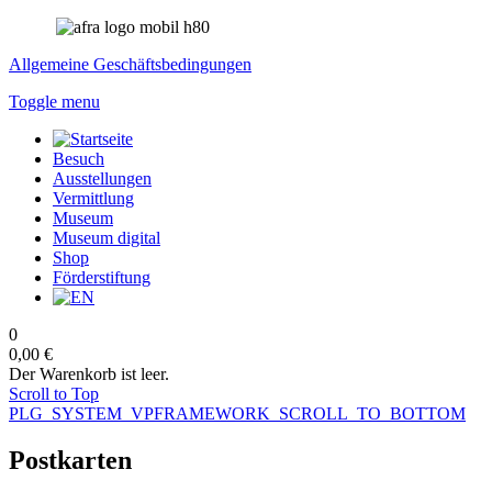
Allgemeine Geschäftsbedingungen
Toggle menu
Besuch
Ausstellungen
Vermittlung
Museum
Museum digital
Shop
Förderstiftung
0
0,00 €
Der Warenkorb ist leer.
Scroll to Top
PLG_SYSTEM_VPFRAMEWORK_SCROLL_TO_BOTTOM
Postkarten