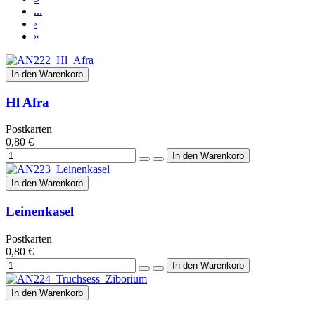
...
›
»
In den Warenkorb
Hl Afra
Postkarten
0,80 €
In den Warenkorb
Leinenkasel
Postkarten
0,80 €
In den Warenkorb