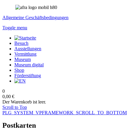
Allgemeine Geschäftsbedingungen
Toggle menu
Besuch
Ausstellungen
Vermittlung
Museum
Museum digital
Shop
Förderstiftung
0
0,00 €
Der Warenkorb ist leer.
Scroll to Top
PLG_SYSTEM_VPFRAMEWORK_SCROLL_TO_BOTTOM
Postkarten