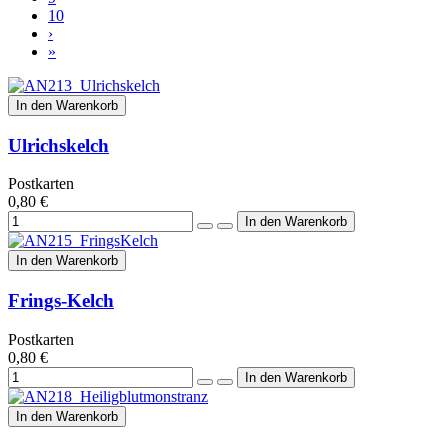
10
›
»
In den Warenkorb
Ulrichskelch
Postkarten
0,80 €
In den Warenkorb
Frings-Kelch
Postkarten
0,80 €
In den Warenkorb