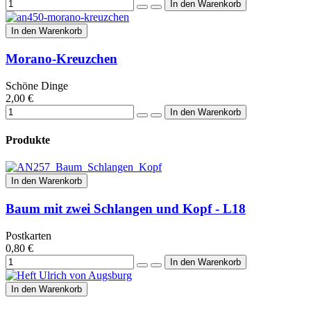
In den Warenkorb
Morano-Kreuzchen
Schöne Dinge
2,00 €
Produkte
In den Warenkorb
Baum mit zwei Schlangen und Kopf - L18
Postkarten
0,80 €
In den Warenkorb