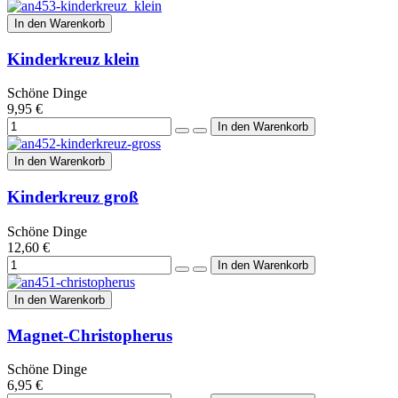
In den Warenkorb
Kinderkreuz klein
Schöne Dinge
9,95 €
In den Warenkorb
Kinderkreuz groß
Schöne Dinge
12,60 €
In den Warenkorb
Magnet-Christopherus
Schöne Dinge
6,95 €