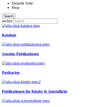
Aktuelle Seite:
Shop
Search
suchen
Kataloge
Sonstige Publikationen
Postkarten
Publikationen für Kinder & Jugendliche