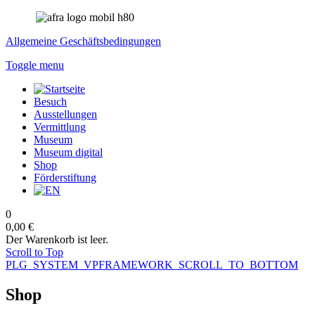
Allgemeine Geschäftsbedingungen
Toggle menu
Besuch
Ausstellungen
Vermittlung
Museum
Museum digital
Shop
Förderstiftung
0
0,00 €
Der Warenkorb ist leer.
Scroll to Top
PLG_SYSTEM_VPFRAMEWORK_SCROLL_TO_BOTTOM
Shop