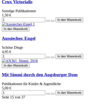
Crux Victorialis
Sonstige Publikationen
1,50 €
In den Warenkorb
Ausstecher, Engel
Schöne Dinge
4,95 €
In den Warenkorb
Mit Simmi durch den Augsburger Dom
Publikationen für Kinder & Jugendliche
5,00 €
Seite 15 von 37