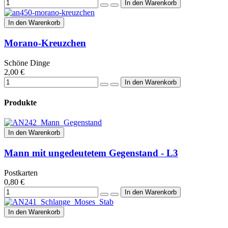
In den Warenkorb
Morano-Kreuzchen
Schöne Dinge
2,00 €
Produkte
In den Warenkorb
Mann mit ungedeutetem Gegenstand - L3
Postkarten
0,80 €
In den Warenkorb