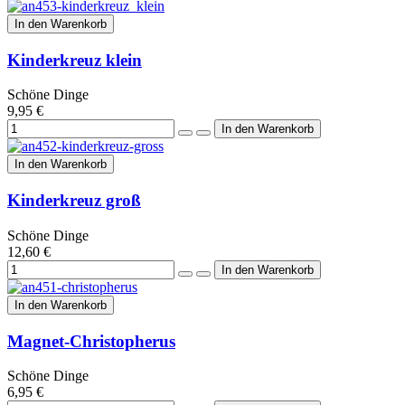
In den Warenkorb
Kinderkreuz klein
Schöne Dinge
9,95 €
In den Warenkorb
Kinderkreuz groß
Schöne Dinge
12,60 €
In den Warenkorb
Magnet-Christopherus
Schöne Dinge
6,95 €