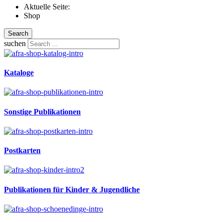
Aktuelle Seite:
Shop
Search
suchen
Kataloge
Sonstige Publikationen
Postkarten
Publikationen für Kinder & Jugendliche