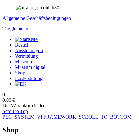
Allgemeine Geschäftsbedingungen
Toggle menu
Besuch
Ausstellungen
Vermittlung
Museum
Museum digital
Shop
Förderstiftung
0
0,00 €
Der Warenkorb ist leer.
Scroll to Top
PLG_SYSTEM_VPFRAMEWORK_SCROLL_TO_BOTTOM
Shop