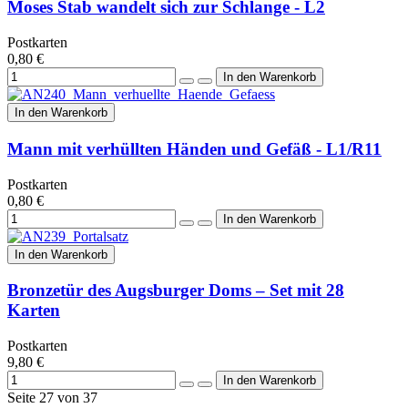
Moses Stab wandelt sich zur Schlange - L2
Postkarten
0,80 €
In den Warenkorb
Mann mit verhüllten Händen und Gefäß - L1/R11
Postkarten
0,80 €
In den Warenkorb
Bronzetür des Augsburger Doms – Set mit 28
Karten
Postkarten
9,80 €
Seite 27 von 37