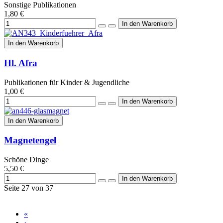
Sonstige Publikationen
1,80 €
In den Warenkorb
Hl. Afra
Publikationen für Kinder & Jugendliche
1,00 €
In den Warenkorb
Magnetengel
Schöne Dinge
5,50 €
Seite 27 von 37
«
‹