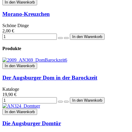
In den Warenkorb
Morano-Kreuzchen
Schöne Dinge
2,00 €
Produkte
In den Warenkorb
Der Augsburger Dom in der Barockzeit
Kataloge
19,90 €
In den Warenkorb
Die Augsburger Domtür