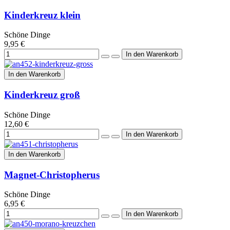
Kinderkreuz klein
Schöne Dinge
9,95 €
In den Warenkorb
Kinderkreuz groß
Schöne Dinge
12,60 €
In den Warenkorb
Magnet-Christopherus
Schöne Dinge
6,95 €