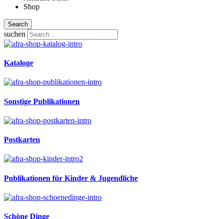
Shop
Search
suchen
Kataloge
Sonstige Publikationen
Postkarten
Publikationen für Kinder & Jugendliche
Schöne Dinge