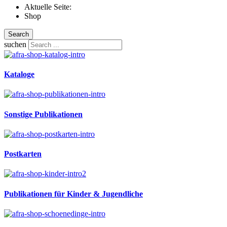
Aktuelle Seite:
Shop
Search
suchen
Kataloge
Sonstige Publikationen
Postkarten
Publikationen für Kinder & Jugendliche