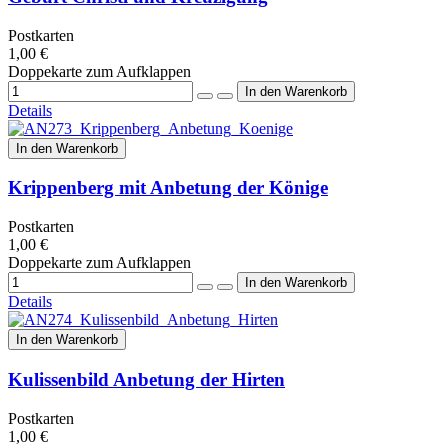
Postkarten
1,00 €
Doppekarte zum Aufklappen
Details
In den Warenkorb
Krippenberg mit Anbetung der Könige
Postkarten
1,00 €
Doppekarte zum Aufklappen
Details
In den Warenkorb
Kulissenbild Anbetung der Hirten
Postkarten
1,00 €