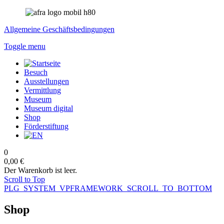
Allgemeine Geschäftsbedingungen
Toggle menu
Besuch
Ausstellungen
Vermittlung
Museum
Museum digital
Shop
Förderstiftung
0
0,00 €
Der Warenkorb ist leer.
Scroll to Top
PLG_SYSTEM_VPFRAMEWORK_SCROLL_TO_BOTTOM
Shop