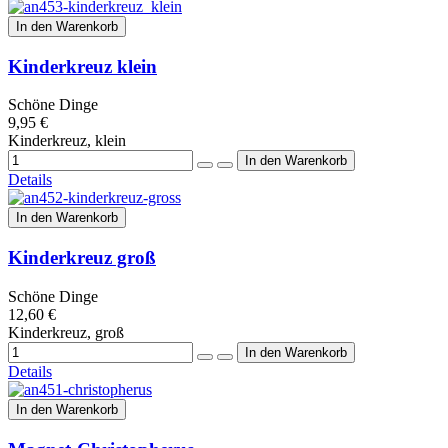
In den Warenkorb
Kinderkreuz klein
Schöne Dinge
9,95 €
Kinderkreuz, klein
Details
In den Warenkorb
Kinderkreuz groß
Schöne Dinge
12,60 €
Kinderkreuz, groß
Details
In den Warenkorb