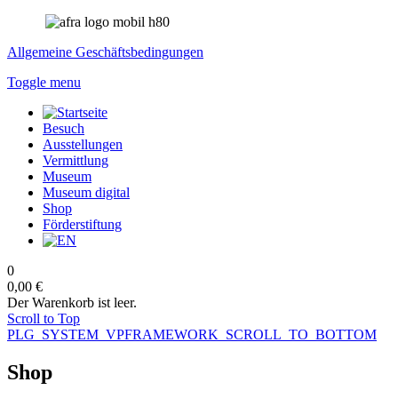
Allgemeine Geschäftsbedingungen
Toggle menu
Besuch
Ausstellungen
Vermittlung
Museum
Museum digital
Shop
Förderstiftung
0
0,00 €
Der Warenkorb ist leer.
Scroll to Top
PLG_SYSTEM_VPFRAMEWORK_SCROLL_TO_BOTTOM
Shop