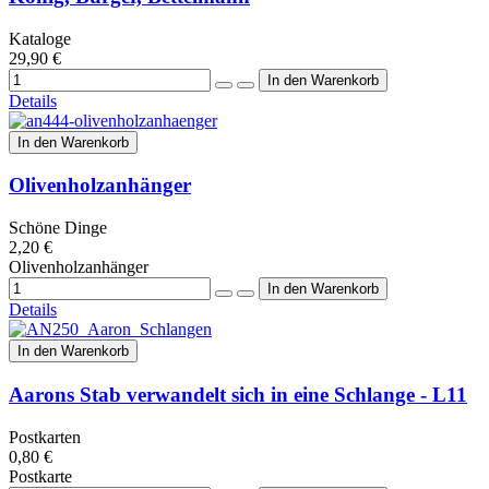
Kataloge
29,90 €
Details
In den Warenkorb
Olivenholzanhänger
Schöne Dinge
2,20 €
Olivenholzanhänger
Details
In den Warenkorb
Aarons Stab verwandelt sich in eine Schlange - L11
Postkarten
0,80 €
Postkarte