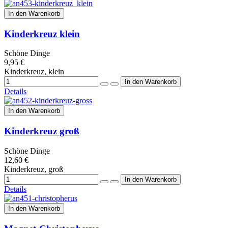
In den Warenkorb
Kinderkreuz klein
Schöne Dinge
9,95 €
Kinderkreuz, klein
Details
In den Warenkorb
Kinderkreuz groß
Schöne Dinge
12,60 €
Kinderkreuz, groß
Details
In den Warenkorb