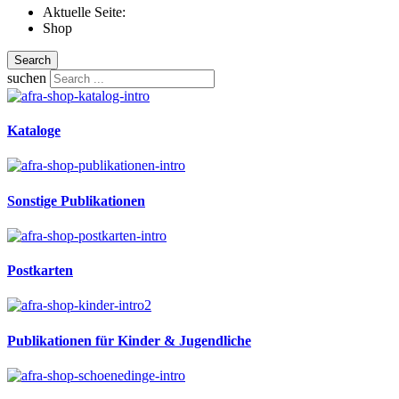
Aktuelle Seite:
Shop
Search
suchen
Kataloge
Sonstige Publikationen
Postkarten
Publikationen für Kinder & Jugendliche