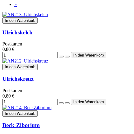
»
In den Warenkorb
Ulrichskelch
Postkarten
0,80 €
In den Warenkorb
Ulrichskreuz
Postkarten
0,80 €
In den Warenkorb
Beck-Ziborium