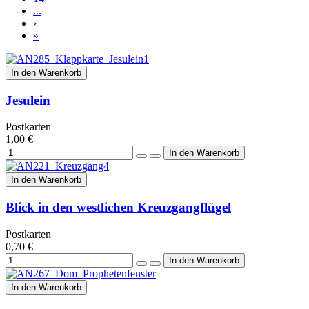
...
›
»
In den Warenkorb
Jesulein
Postkarten
1,00 €
In den Warenkorb
Blick in den westlichen Kreuzgangflügel
Postkarten
0,70 €
In den Warenkorb