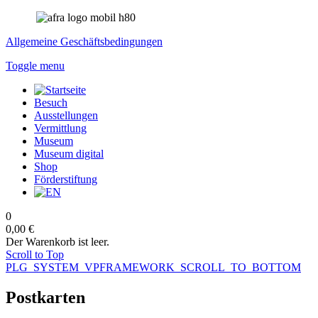
Allgemeine Geschäftsbedingungen
Toggle menu
Besuch
Ausstellungen
Vermittlung
Museum
Museum digital
Shop
Förderstiftung
0
0,00 €
Der Warenkorb ist leer.
Scroll to Top
PLG_SYSTEM_VPFRAMEWORK_SCROLL_TO_BOTTOM
Postkarten