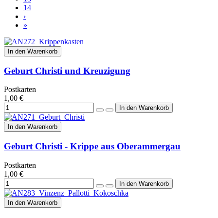
14
›
»
In den Warenkorb
Geburt Christi und Kreuzigung
Postkarten
1,00 €
In den Warenkorb
Geburt Christi - Krippe aus Oberammergau
Postkarten
1,00 €
In den Warenkorb