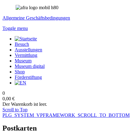
Allgemeine Geschäftsbedingungen
Toggle menu
Besuch
Ausstellungen
Vermittlung
Museum
Museum digital
Shop
Förderstiftung
0
0,00 €
Der Warenkorb ist leer.
Scroll to Top
PLG_SYSTEM_VPFRAMEWORK_SCROLL_TO_BOTTOM
Postkarten