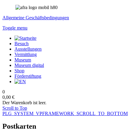
Allgemeine Geschäftsbedingungen
Toggle menu
Besuch
Ausstellungen
Vermittlung
Museum
Museum digital
Shop
Förderstiftung
0
0,00 €
Der Warenkorb ist leer.
Scroll to Top
PLG_SYSTEM_VPFRAMEWORK_SCROLL_TO_BOTTOM
Postkarten