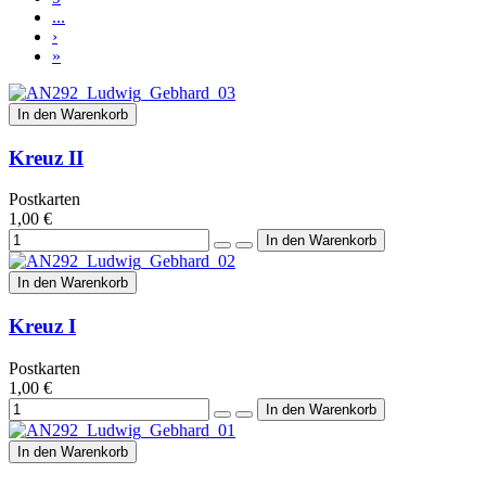
...
›
»
In den Warenkorb
Kreuz II
Postkarten
1,00 €
In den Warenkorb
Kreuz I
Postkarten
1,00 €
In den Warenkorb