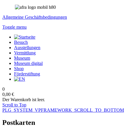
Allgemeine Geschäftsbedingungen
Toggle menu
Besuch
Ausstellungen
Vermittlung
Museum
Museum digital
Shop
Förderstiftung
0
0,00 €
Der Warenkorb ist leer.
Scroll to Top
PLG_SYSTEM_VPFRAMEWORK_SCROLL_TO_BOTTOM
Postkarten