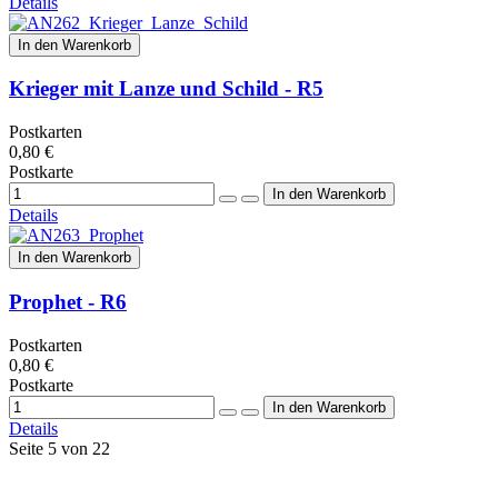
Details
In den Warenkorb
Krieger mit Lanze und Schild - R5
Postkarten
0,80 €
Postkarte
Details
In den Warenkorb
Prophet - R6
Postkarten
0,80 €
Postkarte
Details
Seite 5 von 22