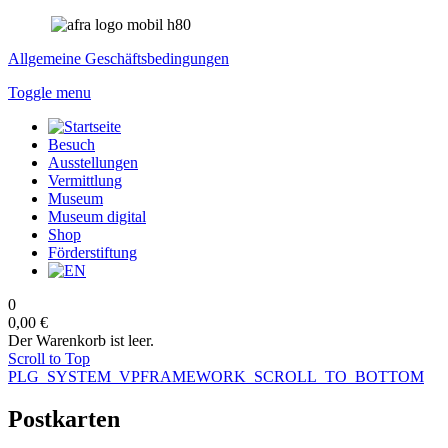
Allgemeine Geschäftsbedingungen
Toggle menu
Besuch
Ausstellungen
Vermittlung
Museum
Museum digital
Shop
Förderstiftung
0
0,00 €
Der Warenkorb ist leer.
Scroll to Top
PLG_SYSTEM_VPFRAMEWORK_SCROLL_TO_BOTTOM
Postkarten