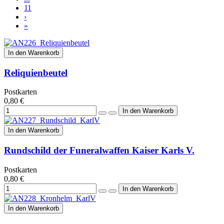
11
›
»
In den Warenkorb
Reliquienbeutel
Postkarten
0,80 €
In den Warenkorb
Rundschild der Funeralwaffen Kaiser Karls V.
Postkarten
0,80 €
In den Warenkorb