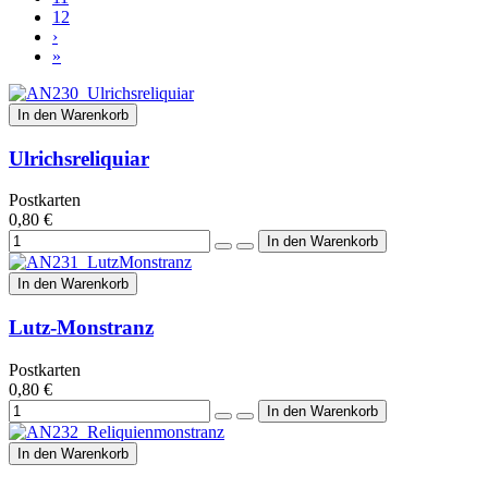
12
›
»
In den Warenkorb
Ulrichsreliquiar
Postkarten
0,80 €
In den Warenkorb
Lutz-Monstranz
Postkarten
0,80 €
In den Warenkorb