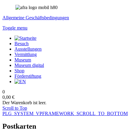
Allgemeine Geschäftsbedingungen
Toggle menu
Besuch
Ausstellungen
Vermittlung
Museum
Museum digital
Shop
Förderstiftung
0
0,00 €
Der Warenkorb ist leer.
Scroll to Top
PLG_SYSTEM_VPFRAMEWORK_SCROLL_TO_BOTTOM
Postkarten