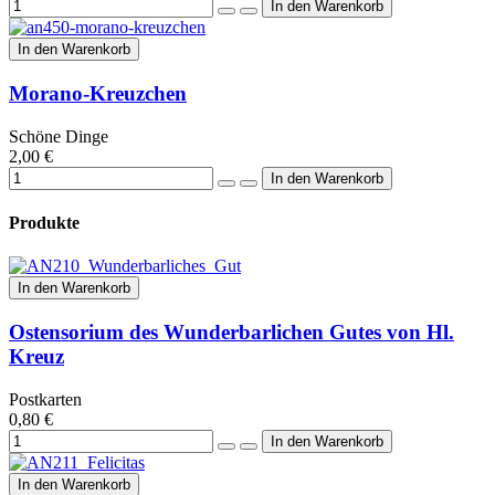
In den Warenkorb
Morano-Kreuzchen
Schöne Dinge
2,00 €
Produkte
In den Warenkorb
Ostensorium des Wunderbarlichen Gutes von Hl.
Kreuz
Postkarten
0,80 €
In den Warenkorb