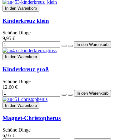
In den Warenkorb
Kinderkreuz klein
Schöne Dinge
9,95 €
In den Warenkorb
Kinderkreuz groß
Schöne Dinge
12,60 €
In den Warenkorb
Magnet-Christopherus
Schöne Dinge
6,95 €