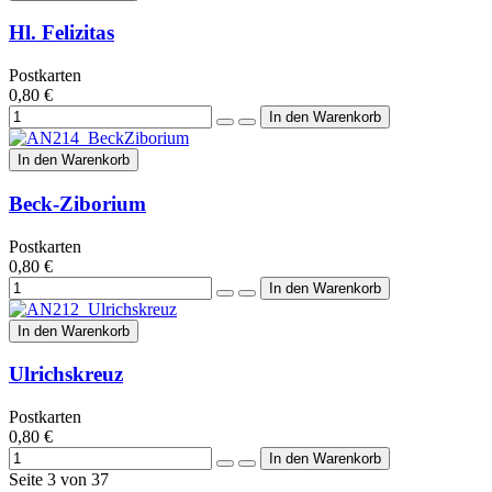
Hl. Felizitas
Postkarten
0,80 €
In den Warenkorb
Beck-Ziborium
Postkarten
0,80 €
In den Warenkorb
Ulrichskreuz
Postkarten
0,80 €
Seite 3 von 37