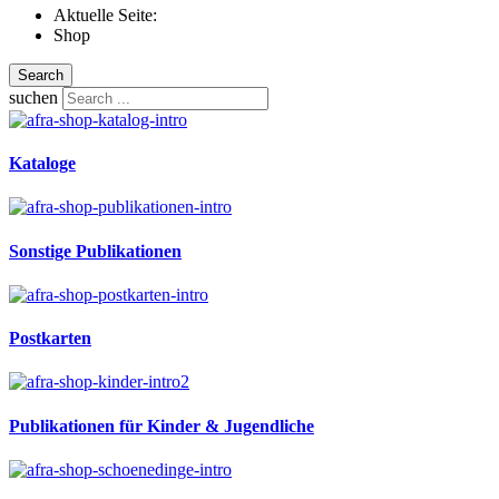
Aktuelle Seite:
Shop
Search
suchen
Kataloge
Sonstige Publikationen
Postkarten
Publikationen für Kinder & Jugendliche