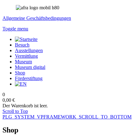
Allgemeine Geschäftsbedingungen
Toggle menu
Besuch
Ausstellungen
Vermittlung
Museum
Museum digital
Shop
Förderstiftung
0
0,00 €
Der Warenkorb ist leer.
Scroll to Top
PLG_SYSTEM_VPFRAMEWORK_SCROLL_TO_BOTTOM
Shop