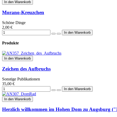
In den Warenkorb
Morano-Kreuzchen
Schöne Dinge
2,00 €
Produkte
In den Warenkorb
Zeichen des Aufbruchs
Sonstige Publikationen
35,00 €
In den Warenkorb
Herzlich willkommen im Hohen Dom zu Augsburg (