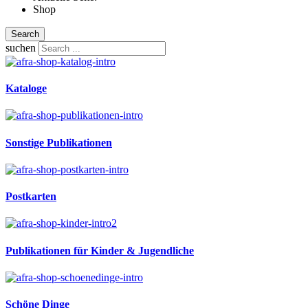
Shop
Search
suchen
Kataloge
Sonstige Publikationen
Postkarten
Publikationen für Kinder & Jugendliche
Schöne Dinge