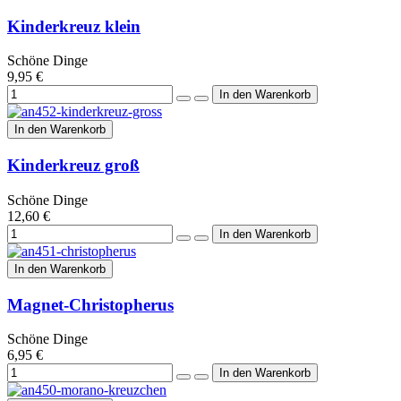
Kinderkreuz klein
Schöne Dinge
9,95 €
In den Warenkorb
Kinderkreuz groß
Schöne Dinge
12,60 €
In den Warenkorb
Magnet-Christopherus
Schöne Dinge
6,95 €