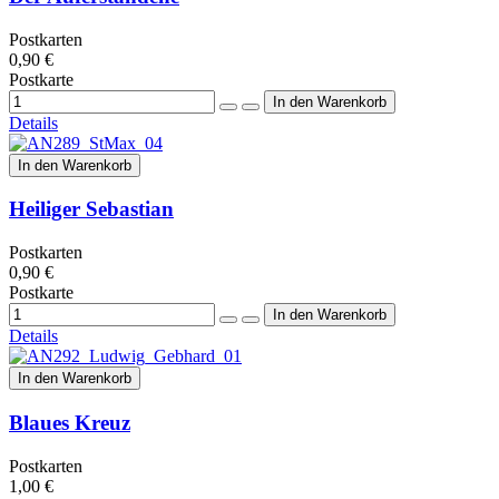
Postkarten
0,90 €
Postkarte
Details
In den Warenkorb
Heiliger Sebastian
Postkarten
0,90 €
Postkarte
Details
In den Warenkorb
Blaues Kreuz
Postkarten
1,00 €