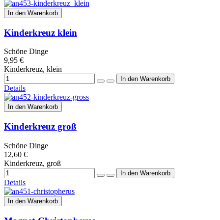
In den Warenkorb
Kinderkreuz klein
Schöne Dinge
9,95 €
Kinderkreuz, klein
Details
In den Warenkorb
Kinderkreuz groß
Schöne Dinge
12,60 €
Kinderkreuz, groß
Details
In den Warenkorb