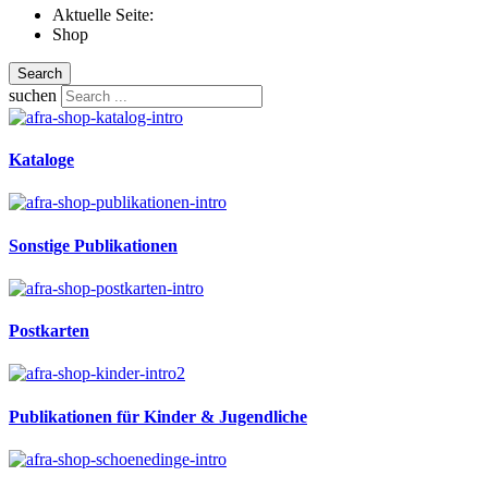
Aktuelle Seite:
Shop
Search
suchen
Kataloge
Sonstige Publikationen
Postkarten
Publikationen für Kinder & Jugendliche