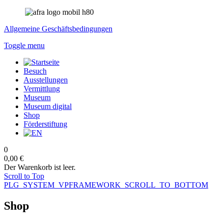
Allgemeine Geschäftsbedingungen
Toggle menu
Besuch
Ausstellungen
Vermittlung
Museum
Museum digital
Shop
Förderstiftung
0
0,00 €
Der Warenkorb ist leer.
Scroll to Top
PLG_SYSTEM_VPFRAMEWORK_SCROLL_TO_BOTTOM
Shop