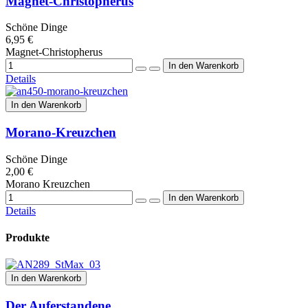
Magnet-Christopherus
Schöne Dinge
6,95 €
Magnet-Christopherus
Details
In den Warenkorb
Morano-Kreuzchen
Schöne Dinge
2,00 €
Morano Kreuzchen
Details
Produkte
In den Warenkorb
Der Auferstandene