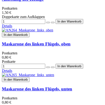
Postkarten
1,50 €
Doppekarte zum Aufklappen
Details
In den Warenkorb
Maskarone des linken Flügels, oben
Postkarten
0,80 €
Postkarte
Details
In den Warenkorb
Maskarone des linken Flügels, unten
Postkarten
0,80 €