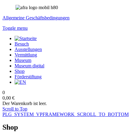
Allgemeine Geschäftsbedingungen
Toggle menu
Besuch
Ausstellungen
Vermittlung
Museum
Museum digital
Shop
Förderstiftung
0
0,00 €
Der Warenkorb ist leer.
Scroll to Top
PLG_SYSTEM_VPFRAMEWORK_SCROLL_TO_BOTTOM
Shop