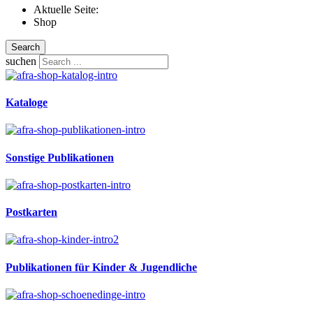
Aktuelle Seite:
Shop
Search
suchen
Kataloge
Sonstige Publikationen
Postkarten
Publikationen für Kinder & Jugendliche