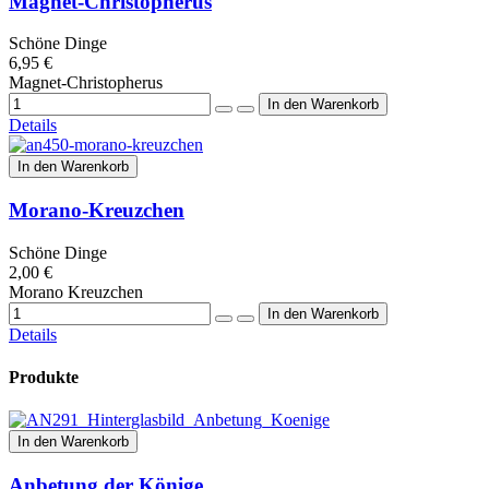
Magnet-Christopherus
Schöne Dinge
6,95 €
Magnet-Christopherus
Details
In den Warenkorb
Morano-Kreuzchen
Schöne Dinge
2,00 €
Morano Kreuzchen
Details
Produkte
In den Warenkorb
Anbetung der Könige