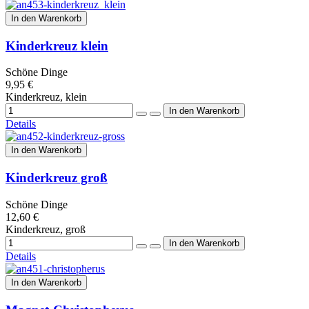
In den Warenkorb
Kinderkreuz klein
Schöne Dinge
9,95 €
Kinderkreuz, klein
Details
In den Warenkorb
Kinderkreuz groß
Schöne Dinge
12,60 €
Kinderkreuz, groß
Details
In den Warenkorb