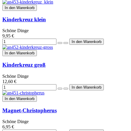
In den Warenkorb
Kinderkreuz klein
Schöne Dinge
9,95 €
In den Warenkorb
Kinderkreuz groß
Schöne Dinge
12,60 €
In den Warenkorb
Magnet-Christopherus
Schöne Dinge
6,95 €