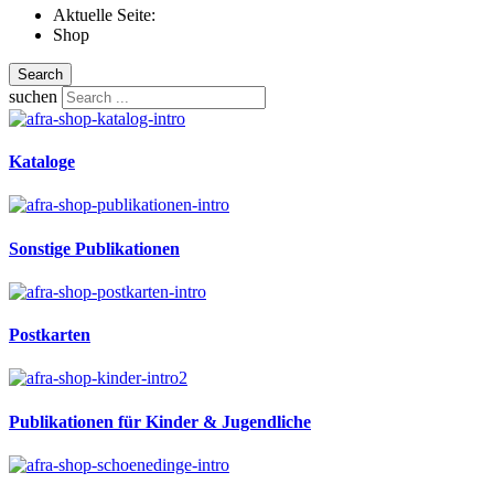
Aktuelle Seite:
Shop
Search
suchen
Kataloge
Sonstige Publikationen
Postkarten
Publikationen für Kinder & Jugendliche