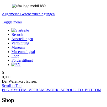
Allgemeine Geschäftsbedingungen
Toggle menu
Besuch
Ausstellungen
Vermittlung
Museum
Museum digital
Shop
Förderstiftung
0
0,00 €
Der Warenkorb ist leer.
Scroll to Top
PLG_SYSTEM_VPFRAMEWORK_SCROLL_TO_BOTTOM
Shop