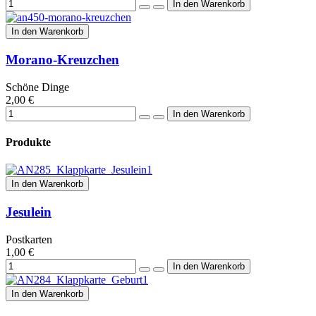
In den Warenkorb
Morano-Kreuzchen
Schöne Dinge
2,00 €
Produkte
In den Warenkorb
Jesulein
Postkarten
1,00 €
In den Warenkorb