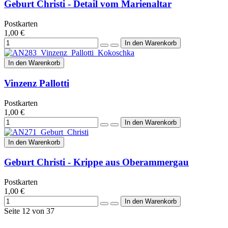
Geburt Christi - Detail vom Marienaltar
Postkarten
1,00 €
In den Warenkorb
Vinzenz Pallotti
Postkarten
1,00 €
In den Warenkorb
Geburt Christi - Krippe aus Oberammergau
Postkarten
1,00 €
Seite 12 von 37