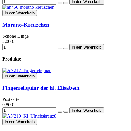
In den Warenkorb
Morano-Kreuzchen
Schöne Dinge
2,00 €
Produkte
In den Warenkorb
Fingerreliquiar der hl. Elisabeth
Postkarten
0,80 €
In den Warenkorb