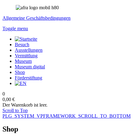
Allgemeine Geschäftsbedingungen
Toggle menu
Besuch
Ausstellungen
Vermittlung
Museum
Museum digital
Shop
Förderstiftung
0
0,00 €
Der Warenkorb ist leer.
Scroll to Top
PLG_SYSTEM_VPFRAMEWORK_SCROLL_TO_BOTTOM
Shop