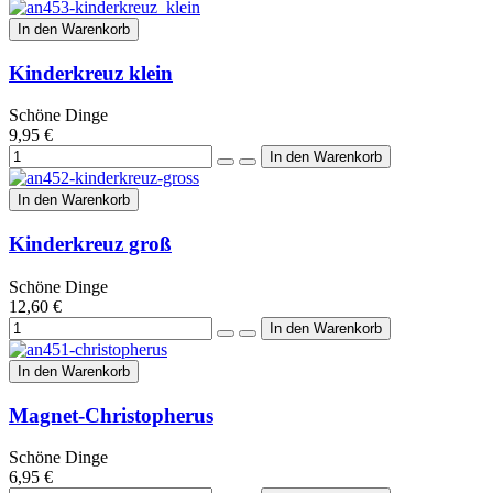
In den Warenkorb
Kinderkreuz klein
Schöne Dinge
9,95 €
In den Warenkorb
Kinderkreuz groß
Schöne Dinge
12,60 €
In den Warenkorb
Magnet-Christopherus
Schöne Dinge
6,95 €