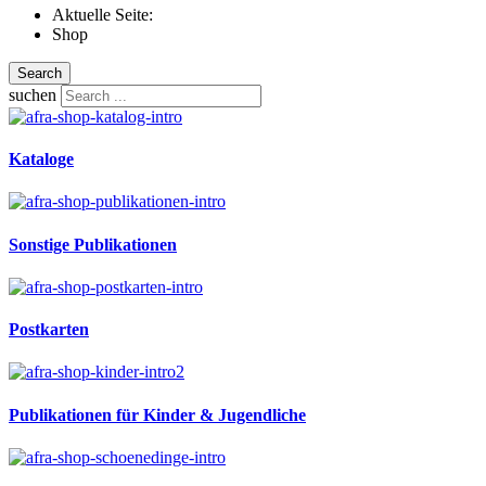
Aktuelle Seite:
Shop
Search
suchen
Kataloge
Sonstige Publikationen
Postkarten
Publikationen für Kinder & Jugendliche