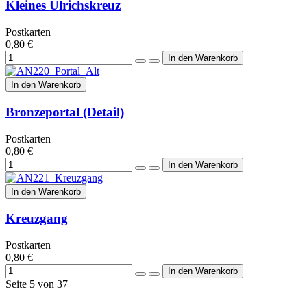
Kleines Ulrichskreuz
Postkarten
0,80 €
In den Warenkorb
Bronzeportal (Detail)
Postkarten
0,80 €
In den Warenkorb
Kreuzgang
Postkarten
0,80 €
Seite 5 von 37